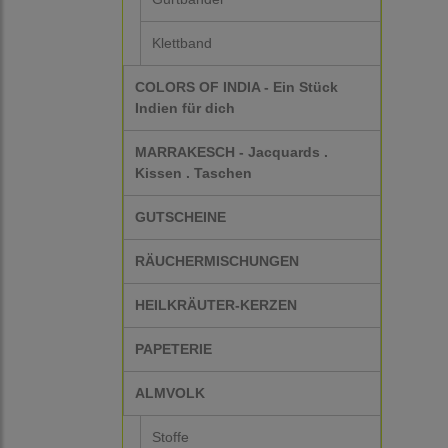
Klettband
COLORS OF INDIA - Ein Stück
Indien für dich
MARRAKESCH - Jacquards .
Kissen . Taschen
GUTSCHEINE
RÄUCHERMISCHUNGEN
HEILKRÄUTER-KERZEN
PAPETERIE
ALMVOLK
Stoffe