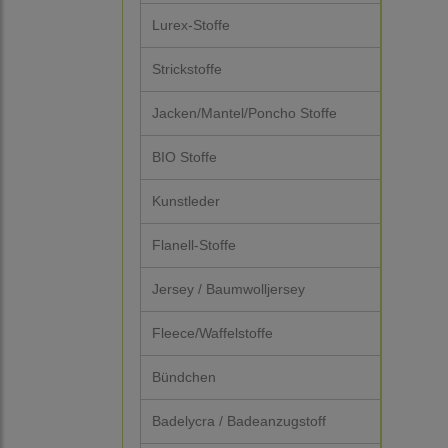
Lurex-Stoffe
Strickstoffe
Jacken/Mantel/Poncho Stoffe
BIO Stoffe
Kunstleder
Flanell-Stoffe
Jersey / Baumwolljersey
Fleece/Waffelstoffe
Bündchen
Badelycra / Badeanzugstoff