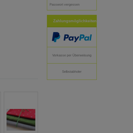
Passwort vergessen
Zahlungsmöglichkeiten
Vorkasse per Überweisung
Selbstabholer