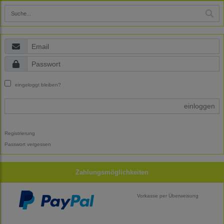
eingeloggt bleiben?
einloggen
Registrierung
Passwort vergessen
Zahlungsmöglichkeiten
Vorkasse per Überweisung