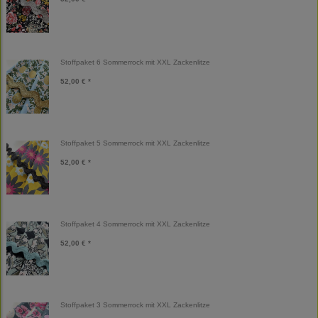
Stoffpaket 6 Sommerrock mit XXL Zackenlitze
52,00 € *
Stoffpaket 5 Sommerrock mit XXL Zackenlitze
52,00 € *
Stoffpaket 4 Sommerrock mit XXL Zackenlitze
52,00 € *
Stoffpaket 3 Sommerrock mit XXL Zackenlitze