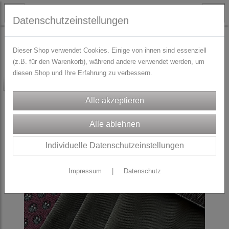
Datenschutzeinstellungen
STOFFE
DIRNDL-Stoffpakete
Dieser Shop verwendet Cookies. Einige von ihnen sind essenziell
(z.B. für den Warenkorb), während andere verwendet werden, um
diesen Shop und Ihre Erfahrung zu verbessern.
-25%
Individuelle Datenschutzeinstellungen
Impressum
|
Datenschutz