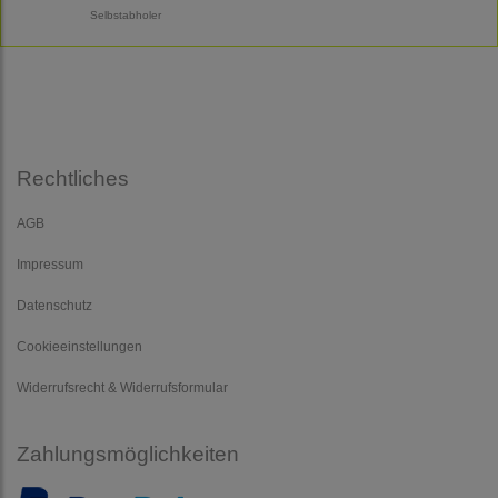
Selbstabholer
Rechtliches
AGB
Impressum
Datenschutz
Cookieeinstellungen
Widerrufsrecht & Widerrufsformular
Zahlungsmöglichkeiten