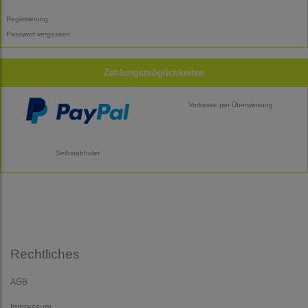
Registrierung
Passwort vergessen
Zahlungsmöglichkeiten
Vorkasse per Überweisung
Selbstabholer
Rechtliches
AGB
Impressum