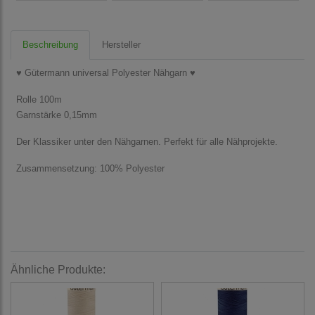
Beschreibung
Hersteller
♥ Gütermann universal Polyester Nähgarn ♥
Rolle 100m
Garnstärke 0,15mm
Der Klassiker unter den Nähgarnen. Perfekt für alle Nähprojekte.
Zusammensetzung: 100% Polyester
Ähnliche Produkte: