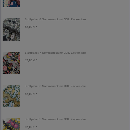
Stoffpaket 8 Sommerrock mit XXL Zackenlitze
52,00 € *
Stoffpaket 7 Sommerrock mit XXL Zackenlitze
52,00 € *
Stoffpaket 6 Sommerrock mit XXL Zackenlitze
52,00 € *
Stoffpaket 5 Sommerrock mit XXL Zackenlitze
52,00 € *