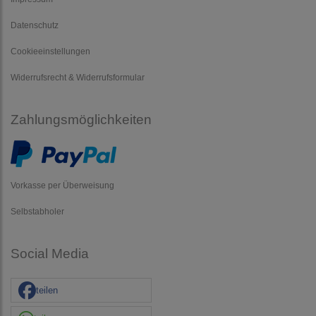
Datenschutz
Cookieeinstellungen
Widerrufsrecht & Widerrufsformular
Zahlungsmöglichkeiten
Vorkasse per Überweisung
Selbstabholer
Social Media
teilen