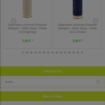
Gütermann universal Polyester
Gütermann universal Polyester
Nähgarn - 100m Spule - Farbe
Nähgarn - 100m Spule - Farbe
414 Eggnogg
214 Limoges
3,50 € *
3,50 € *
Artikelsuche
Neu im Shop