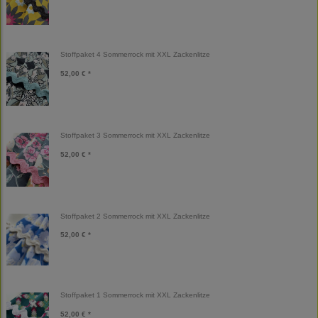
Stoffpaket 4 Sommerrock mit XXL Zackenlitze
52,00 € *
Stoffpaket 3 Sommerrock mit XXL Zackenlitze
52,00 € *
Stoffpaket 2 Sommerrock mit XXL Zackenlitze
52,00 € *
Stoffpaket 1 Sommerrock mit XXL Zackenlitze
52,00 € *