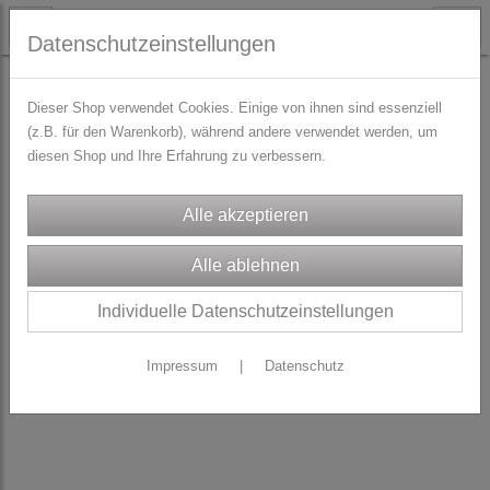
Datenschutzeinstellungen
TRACHTENZUBEHÖR
Nähgarn
Dieser Shop verwendet Cookies. Einige von ihnen sind essenziell
(z.B. für den Warenkorb), während andere verwendet werden, um
diesen Shop und Ihre Erfahrung zu verbessern.
Individuelle Datenschutzeinstellungen
Impressum
|
Datenschutz