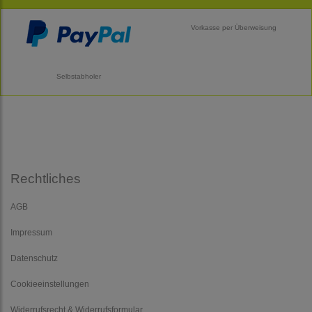
Vorkasse per Überweisung
Selbstabholer
Rechtliches
AGB
Impressum
Datenschutz
Cookieeinstellungen
Widerrufsrecht & Widerrufsformular