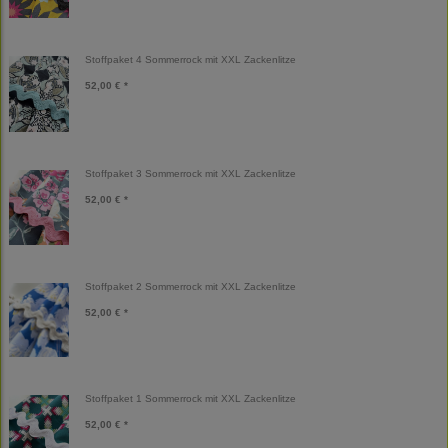
Stoffpaket 4 Sommerrock mit XXL Zackenlitze
52,00 € *
Stoffpaket 3 Sommerrock mit XXL Zackenlitze
52,00 € *
Stoffpaket 2 Sommerrock mit XXL Zackenlitze
52,00 € *
Stoffpaket 1 Sommerrock mit XXL Zackenlitze
52,00 € *