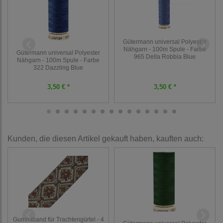
Gütermann universal Polyester
Nähgarn - 100m Spule - Farbe
Gütermann universal Polyester
965 Della Robbia Blue
Nähgarn - 100m Spule - Farbe
322 Dazzling Blue
3,50 € *
3,50 € *
Kunden, die diesen Artikel gekauft haben, kauften auch:
Gummiband für Trachtengürtel - 4