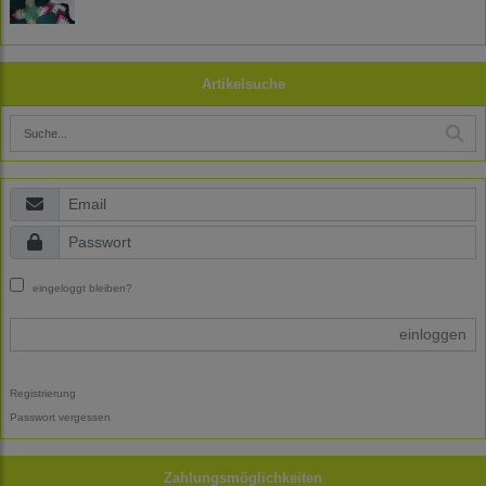
Artikelsuche
eingeloggt bleiben?
einloggen
Registrierung
Passwort vergessen
Zahlungsmöglichkeiten