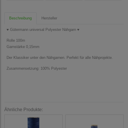
Beschreibung
Hersteller
♥ Gütermann universal Polyester Nähgarn ♥
Rolle 100m
Garnstärke 0,15mm
Der Klassiker unter den Nähgarnen. Perfekt für alle Nähprojekte.
Zusammensetzung: 100% Polyester
Ähnliche Produkte: