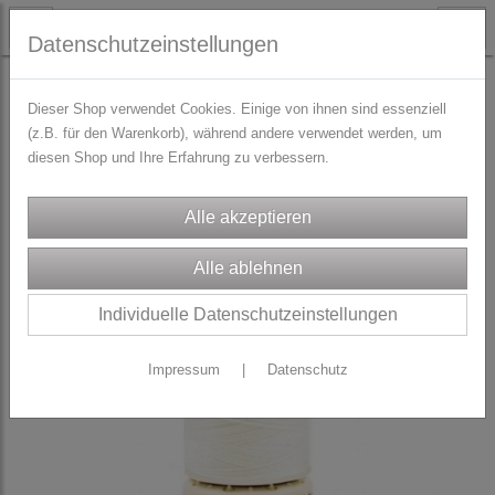
Datenschutzeinstellungen
TRACHTENZUBEHÖR
Nähgarn
Dieser Shop verwendet Cookies. Einige von ihnen sind essenziell
(z.B. für den Warenkorb), während andere verwendet werden, um
diesen Shop und Ihre Erfahrung zu verbessern.
Individuelle Datenschutzeinstellungen
Impressum
|
Datenschutz