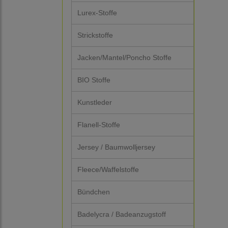
Lurex-Stoffe
Strickstoffe
Jacken/Mantel/Poncho Stoffe
BIO Stoffe
Kunstleder
Flanell-Stoffe
Jersey / Baumwolljersey
Fleece/Waffelstoffe
Bündchen
Badelycra / Badeanzugstoff