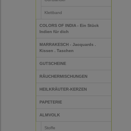
Klettband
COLORS OF INDIA - Ein Stück
Indien für dich
MARRAKESCH - Jacquards .
Kissen . Taschen
GUTSCHEINE
RÄUCHERMISCHUNGEN
HEILKRÄUTER-KERZEN
PAPETERIE
ALMVOLK
Stoffe