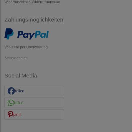
Widerrufsrecht & Widerrufsformular
Zahlungsmöglichkeiten
Vorkasse per Überweisung
Selbstabholer
Social Media
teilen
teilen
pin it