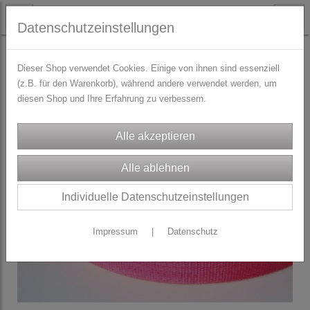
Datenschutzeinstellungen
TRACHTENZUBEHÖR
Gurtbänder
Dieser Shop verwendet Cookies. Einige von ihnen sind essenziell
(z.B. für den Warenkorb), während andere verwendet werden, um
diesen Shop und Ihre Erfahrung zu verbessern.
Individuelle Datenschutzeinstellungen
Impressum
|
Datenschutz