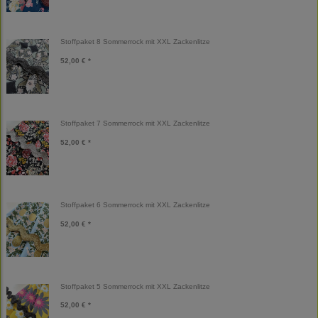
Stoffpaket 8 Sommerrock mit XXL Zackenlitze
52,00 € *
Stoffpaket 7 Sommerrock mit XXL Zackenlitze
52,00 € *
Stoffpaket 6 Sommerrock mit XXL Zackenlitze
52,00 € *
Stoffpaket 5 Sommerrock mit XXL Zackenlitze
52,00 € *