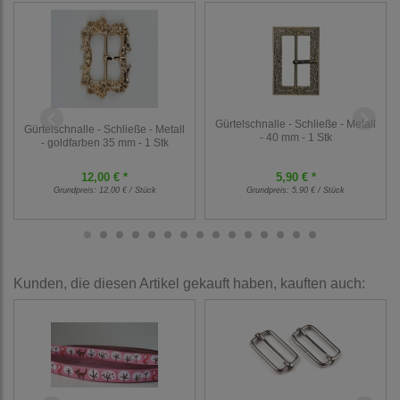
Gürtelschnalle - Schließe - Metall
Gürtelschnalle - Schließe - Metall
- 40 mm - 1 Stk
- goldfarben 35 mm - 1 Stk
12,00 € *
5,90 € *
Grundpreis:
12,00 € / Stück
Grundpreis:
5,90 € / Stück
Kunden, die diesen Artikel gekauft haben, kauften auch: