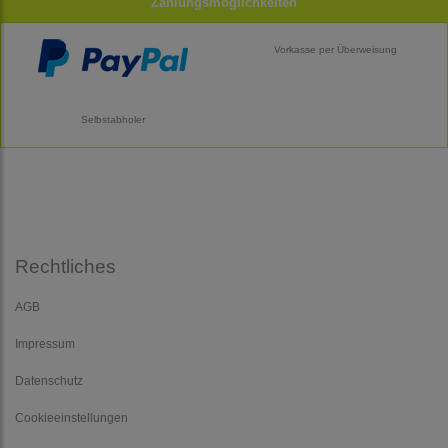
Zahlungsmöglichkeiten
Vorkasse per Überweisung
Selbstabholer
Rechtliches
AGB
Impressum
Datenschutz
Cookieeinstellungen