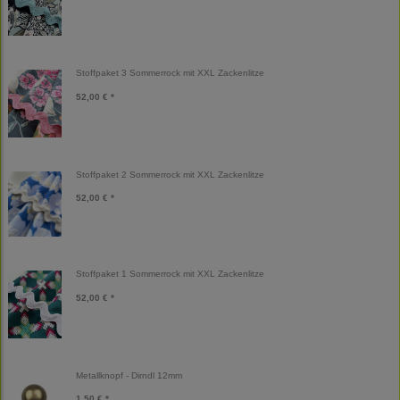
Stoffpaket 3 Sommerrock mit XXL Zackenlitze
52,00 € *
Stoffpaket 2 Sommerrock mit XXL Zackenlitze
52,00 € *
Stoffpaket 1 Sommerrock mit XXL Zackenlitze
52,00 € *
Metallknopf - Dirndl 12mm
1,50 € *