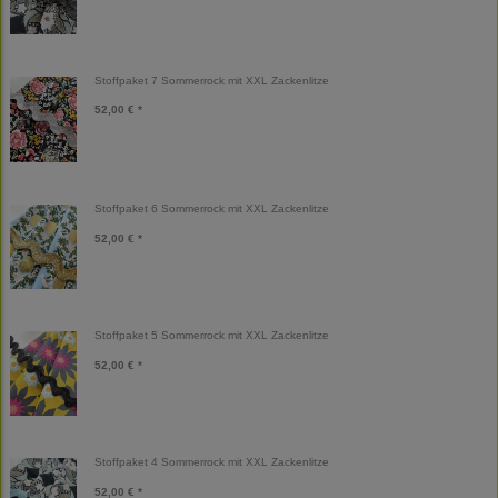
Stoffpaket 7 Sommerrock mit XXL Zackenlitze
52,00 € *
Stoffpaket 6 Sommerrock mit XXL Zackenlitze
52,00 € *
Stoffpaket 5 Sommerrock mit XXL Zackenlitze
52,00 € *
Stoffpaket 4 Sommerrock mit XXL Zackenlitze
52,00 € *