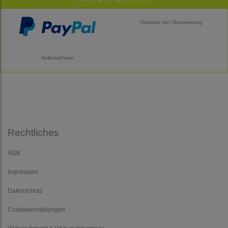
Vorkasse per Überweisung
Selbstabholer
Rechtliches
AGB
Impressum
Datenschutz
Cookieeinstellungen