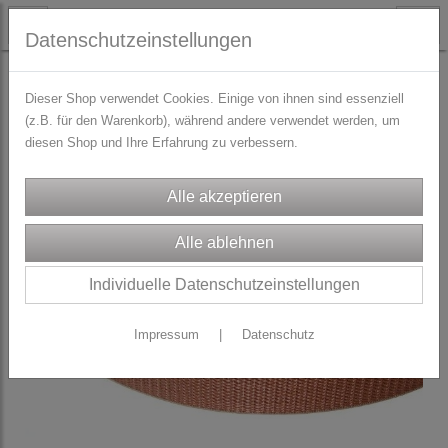
Datenschutzeinstellungen
STOFFE
% REDUZIERTE METERWARE %
Dieser Shop verwendet Cookies. Einige von ihnen sind essenziell
(z.B. für den Warenkorb), während andere verwendet werden, um
diesen Shop und Ihre Erfahrung zu verbessern.
Individuelle Datenschutzeinstellungen
Impressum
|
Datenschutz