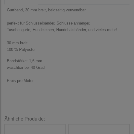
Gurtband, 30 mm breit, beidseitig verwendbar
perfekt für Schlüsselbänder, Schlüsselanhänger,
Taschengurte, Hundeleinen, Hundehalsbänder, und vieles mehr!
30 mm breit
100 % Polyester
Bandstärke: 1,6 mm
waschbar bei 40 Grad
Preis pro Meter.
Ähnliche Produkte: