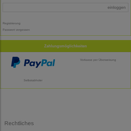
einloggen
Registrierung
Passwort vergessen
Zahlungsmöglichkeiten
Vorkasse per Überweisung
Selbstabholer
Rechtliches