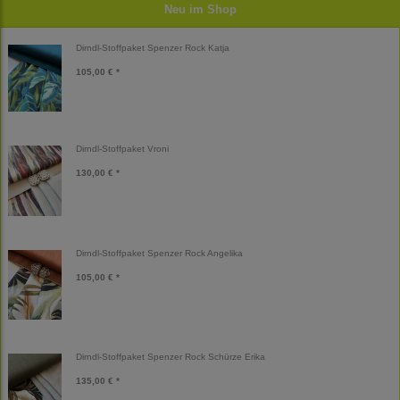
Neu im Shop
Dirndl-Stoffpaket Spenzer Rock Katja
105,00 € *
Dirndl-Stoffpaket Vroni
130,00 € *
Dirndl-Stoffpaket Spenzer Rock Angelika
105,00 € *
Dirndl-Stoffpaket Spenzer Rock Schürze Erika
135,00 € *