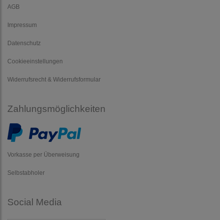
AGB
Impressum
Datenschutz
Cookieeinstellungen
Widerrufsrecht & Widerrufsformular
Zahlungsmöglichkeiten
Vorkasse per Überweisung
Selbstabholer
Social Media