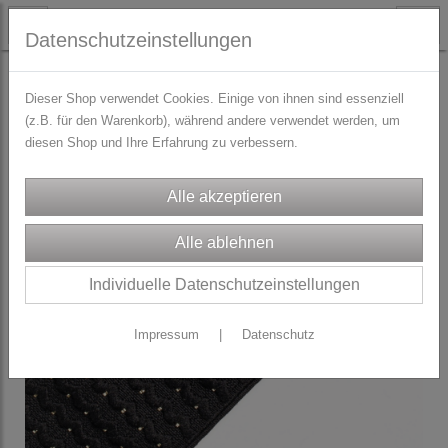
Datenschutzeinstellungen
TRACHTENZUBEHÖR
Gummibänder für Trachtengürtel
Dieser Shop verwendet Cookies. Einige von ihnen sind essenziell
(z.B. für den Warenkorb), während andere verwendet werden, um
diesen Shop und Ihre Erfahrung zu verbessern.
Individuelle Datenschutzeinstellungen
Impressum
|
Datenschutz