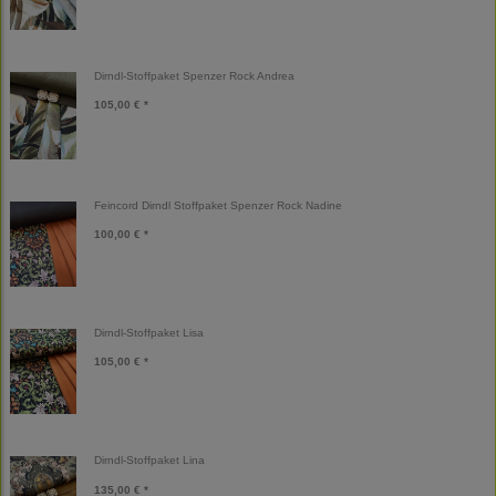
Dirndl-Stoffpaket Spenzer Rock Andrea
105,00 € *
Feincord Dirndl Stoffpaket Spenzer Rock Nadine
100,00 € *
Dirndl-Stoffpaket Lisa
105,00 € *
Dirndl-Stoffpaket Lina
135,00 € *