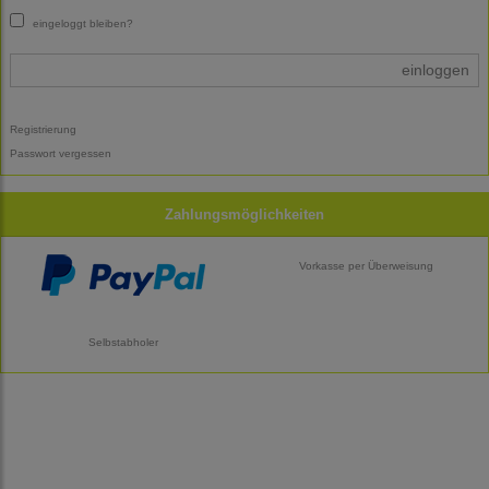
eingeloggt bleiben?
einloggen
Registrierung
Passwort vergessen
Zahlungsmöglichkeiten
Vorkasse per Überweisung
Selbstabholer