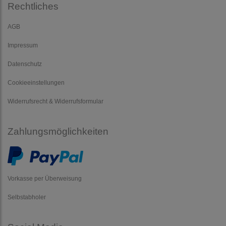
Rechtliches
AGB
Impressum
Datenschutz
Cookieeinstellungen
Widerrufsrecht & Widerrufsformular
Zahlungsmöglichkeiten
Vorkasse per Überweisung
Selbstabholer