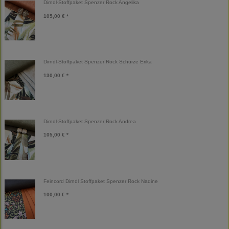
Dirndl-Stoffpaket Spenzer Rock Angelika
105,00 € *
Dirndl-Stoffpaket Spenzer Rock Schürze Erika
130,00 € *
Dirndl-Stoffpaket Spenzer Rock Andrea
105,00 € *
Feincord Dirndl Stoffpaket Spenzer Rock Nadine
100,00 € *