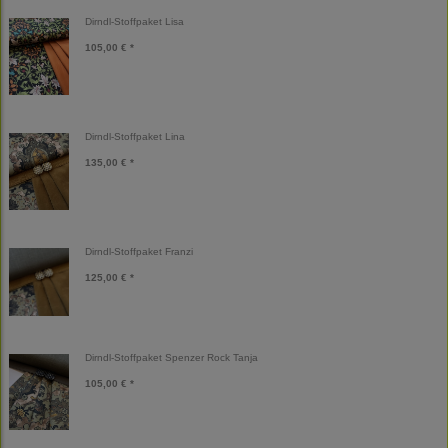
Dirndl-Stoffpaket Lisa
105,00 € *
Dirndl-Stoffpaket Lina
135,00 € *
Dirndl-Stoffpaket Franzi
125,00 € *
Dirndl-Stoffpaket Spenzer Rock Tanja
105,00 € *