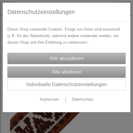
Datenschutzeinstellungen
TRACHTENZUBEHÖR
Schürzenbänder
Dieser Shop verwendet Cookies. Einige von ihnen sind essenziell
(z.B. für den Warenkorb), während andere verwendet werden, um
diesen Shop und Ihre Erfahrung zu verbessern.
Individuelle Datenschutzeinstellungen
Impressum
|
Datenschutz