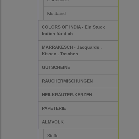
Klettband
COLORS OF INDIA - Ein Stück
Indien für dich
MARRAKESCH - Jacquards .
Kissen . Taschen
GUTSCHEINE
RÄUCHERMISCHUNGEN
HEILKRÄUTER-KERZEN
PAPETERIE
ALMVOLK
Stoffe