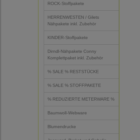
ROCK-Stoffpakete
HERRENWESTEN / Gilets
Nähpakete inkl. Zubehör
KINDER-Stoffpakete
Dirndl-Nähpakete Conny
Komplettpaket inkl. Zubehör
% SALE % RESTSTÜCKE
% SALE % STOFFPAKETE
% REDUZIERTE METERWARE %
Baumwoll-Webware
Blumendrucke