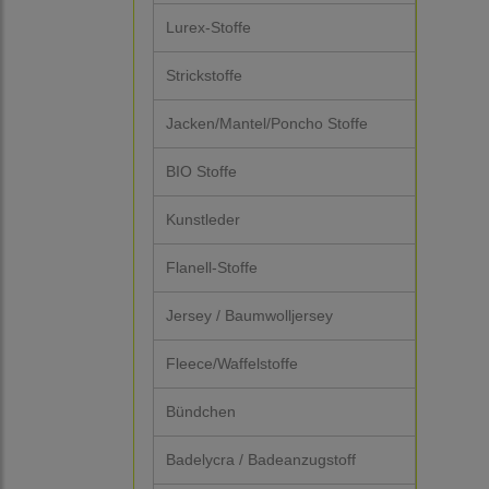
Lurex-Stoffe
Strickstoffe
Jacken/Mantel/Poncho Stoffe
BIO Stoffe
Kunstleder
Flanell-Stoffe
Jersey / Baumwolljersey
Fleece/Waffelstoffe
Bündchen
Badelycra / Badeanzugstoff