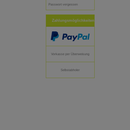
Passwort vergessen
Zahlungsmöglichkeiten
Vorkasse per Überweisung
Selbstabholer