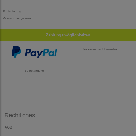
Registrierung
Passwort vergessen
Zahlungsmöglichkeiten
Vorkasse per Überweisung
Selbstabholer
Rechtliches
AGB