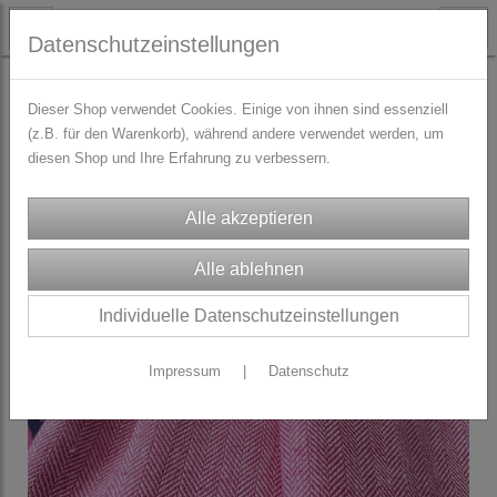
Datenschutzeinstellungen
STOFFE
Blusen-/Kleiderstoffe
Dieser Shop verwendet Cookies. Einige von ihnen sind essenziell
(z.B. für den Warenkorb), während andere verwendet werden, um
diesen Shop und Ihre Erfahrung zu verbessern.
Individuelle Datenschutzeinstellungen
Impressum
|
Datenschutz