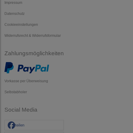
Impressum
Datenschutz
Cookieeinstellungen
Widerrufsrecht & Widerrufsformular
Zahlungsmöglichkeiten
Vorkasse per Überweisung
Selbstabholer
Social Media
teilen