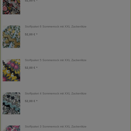
52,00 € *
Stoffpaket 6 Sommerrock mit XXL Zackenlitze
52,00 € *
Stoffpaket 5 Sommerrock mit XXL Zackenlitze
52,00 € *
Stoffpaket 4 Sommerrock mit XXL Zackenlitze
52,00 € *
Stoffpaket 3 Sommerrock mit XXL Zackenlitze