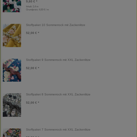
9,60 € *
Inhalt: 2,4 m
Grundpreis:
4,00 € / m
Stoffpaket 10 Sommerrock mit Zackenlitze
52,00 € *
Stoffpaket 9 Sommerrock mit XXL Zackenlitze
52,00 € *
Stoffpaket 8 Sommerrock mit XXL Zackenlitze
52,00 € *
Stoffpaket 7 Sommerrock mit XXL Zackenlitze