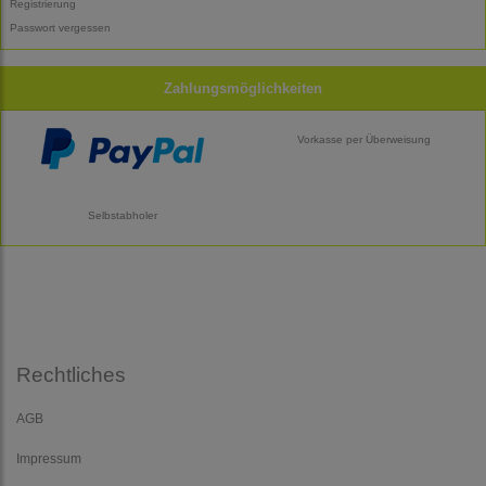
Registrierung
Passwort vergessen
Zahlungsmöglichkeiten
Vorkasse per Überweisung
Selbstabholer
Rechtliches
AGB
Impressum