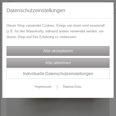
Datenschutzeinstellungen
TRACHTENZUBEHÖR
Gummibänder für Trachtengürtel
Dieser Shop verwendet Cookies. Einige von ihnen sind essenziell
(z.B. für den Warenkorb), während andere verwendet werden, um
diesen Shop und Ihre Erfahrung zu verbessern.
Individuelle Datenschutzeinstellungen
Impressum
|
Datenschutz