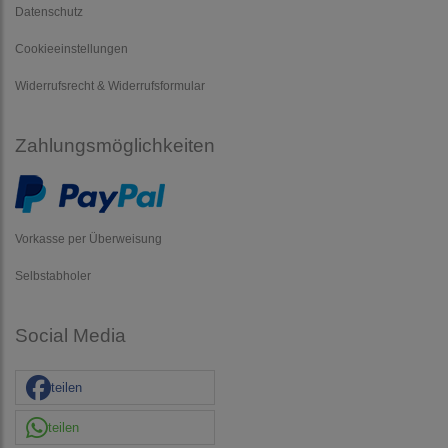
Datenschutz
Cookieeinstellungen
Widerrufsrecht & Widerrufsformular
Zahlungsmöglichkeiten
Vorkasse per Überweisung
Selbstabholer
Social Media
teilen
teilen