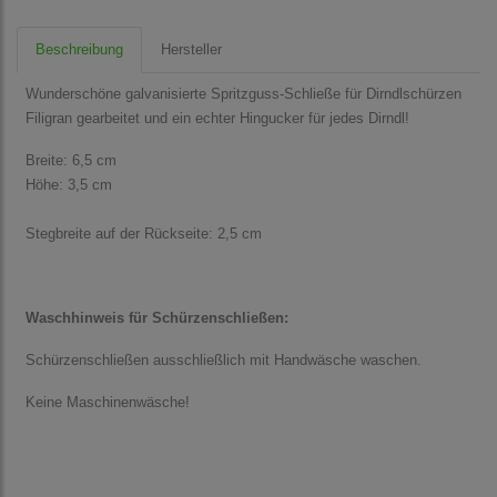
Beschreibung
Hersteller
Wunderschöne galvanisierte Spritzguss-Schließe für Dirndlschürzen
Filigran gearbeitet und ein echter Hingucker für jedes Dirndl!
Breite: 6,5 cm
Höhe: 3,5 cm
Stegbreite auf der Rückseite: 2,5 cm
Waschhinweis für Schürzenschließen:
Schürzenschließen ausschließlich mit Handwäsche waschen.
Keine Maschinenwäsche!