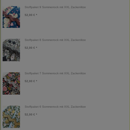
Stoffpaket 9 Sommerrock mit XXL Zackenlitze
52,00 € *
Stoffpaket 8 Sommerrock mit XXL Zackenlitze
52,00 € *
Stoffpaket 7 Sommerrock mit XXL Zackenlitze
52,00 € *
Stoffpaket 6 Sommerrock mit XXL Zackenlitze
52,00 € *