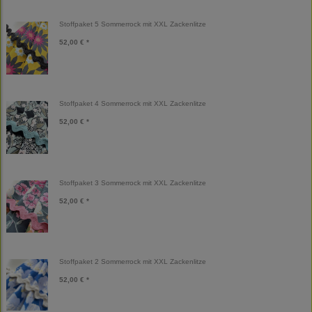
Stoffpaket 5 Sommerrock mit XXL Zackenlitze
52,00 € *
Stoffpaket 4 Sommerrock mit XXL Zackenlitze
52,00 € *
Stoffpaket 3 Sommerrock mit XXL Zackenlitze
52,00 € *
Stoffpaket 2 Sommerrock mit XXL Zackenlitze
52,00 € *