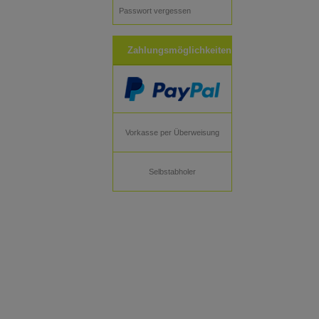
Passwort vergessen
Zahlungsmöglichkeiten
Vorkasse per Überweisung
Selbstabholer