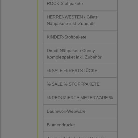
ROCK-Stoffpakete
HERRENWESTEN / Gilets
Nähpakete inkl. Zubehör
KINDER-Stoffpakete
Dirndl-Nähpakete Conny
Komplettpaket inkl. Zubehör
% SALE % RESTSTÜCKE
% SALE % STOFFPAKETE
% REDUZIERTE METERWARE %
Baumwoll-Webware
Blumendrucke