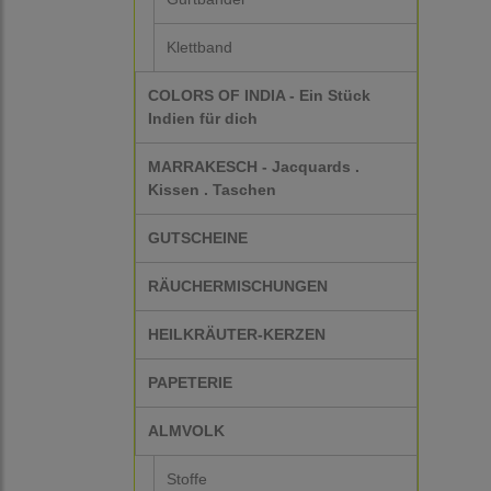
Klettband
COLORS OF INDIA - Ein Stück
Indien für dich
MARRAKESCH - Jacquards .
Kissen . Taschen
GUTSCHEINE
RÄUCHERMISCHUNGEN
HEILKRÄUTER-KERZEN
PAPETERIE
ALMVOLK
Stoffe