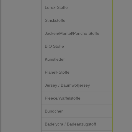
Lurex-Stoffe
Strickstoffe
Jacken/Mantel/Poncho Stoffe
BIO Stoffe
Kunstleder
Flanell-Stoffe
Jersey / Baumwolljersey
Fleece/Waffelstoffe
Bündchen
Badelycra / Badeanzugstoff