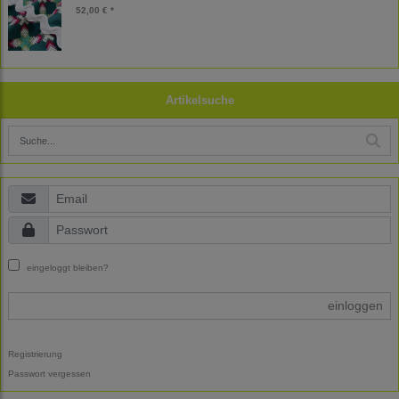
52,00 € *
Artikelsuche
eingeloggt bleiben?
einloggen
Registrierung
Passwort vergessen