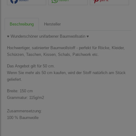
Beschreibung
Hersteller
♥ Wunderschöner unifarbener Baumwollsatin ♥
Hochwertiger, satinierter Baumwollstoff - perfekt für Röcke, Kleider,
Schürzen, Taschen, Kissen, Schals, Patchwork etc.
Das Angebot gilt für 50 cm.
Wenn Sie mehr als 50 cm kaufen, wird der Stoff natürlich am Stück
geliefert.
Breite: 150 cm
Grammatur: 115g/m2
Zusammensetzung:
100 % Baumwolle