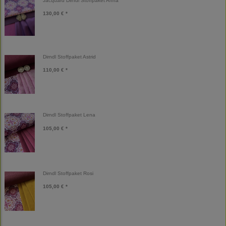
Jacquard Dirndl Stoffpaket Anna
130,00 € *
Dirndl Stoffpaket Astrid
110,00 € *
Dirndl Stoffpaket Lena
105,00 € *
Dirndl Stoffpaket Rosi
105,00 € *