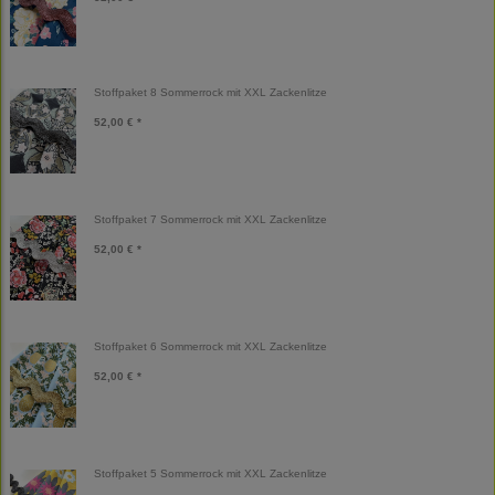
Stoffpaket 8 Sommerrock mit XXL Zackenlitze
52,00 € *
Stoffpaket 7 Sommerrock mit XXL Zackenlitze
52,00 € *
Stoffpaket 6 Sommerrock mit XXL Zackenlitze
52,00 € *
Stoffpaket 5 Sommerrock mit XXL Zackenlitze