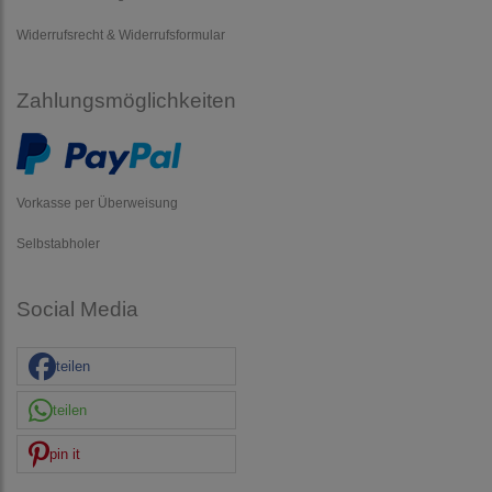
Widerrufsrecht & Widerrufsformular
Zahlungsmöglichkeiten
Vorkasse per Überweisung
Selbstabholer
Social Media
teilen
teilen
pin it