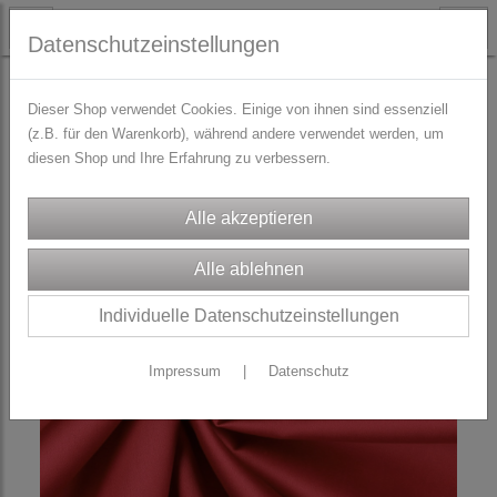
Datenschutzeinstellungen
STOFFE
Baumwoll-Webware
Dieser Shop verwendet Cookies. Einige von ihnen sind essenziell
(z.B. für den Warenkorb), während andere verwendet werden, um
diesen Shop und Ihre Erfahrung zu verbessern.
Individuelle Datenschutzeinstellungen
Impressum
|
Datenschutz