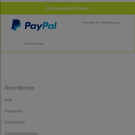
Zahlungsmöglichkeiten
Vorkasse per Überweisung
Selbstabholer
Rechtliches
AGB
Impressum
Datenschutz
Cookieeinstellungen