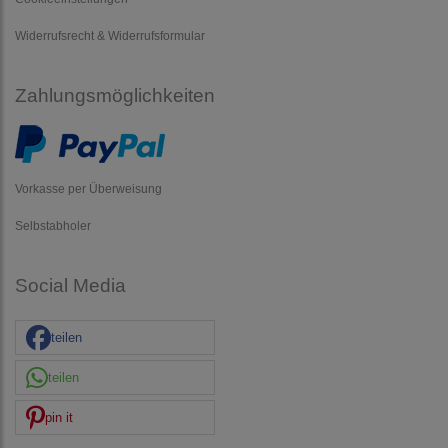
Widerrufsrecht & Widerrufsformular
Zahlungsmöglichkeiten
Vorkasse per Überweisung
Selbstabholer
Social Media
teilen
teilen
pin it