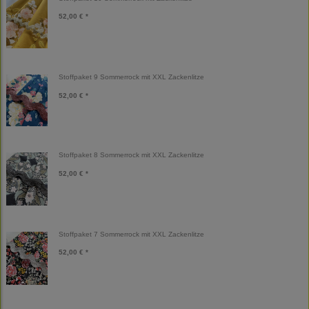
52,00 € *
Stoffpaket 9 Sommerrock mit XXL Zackenlitze
52,00 € *
Stoffpaket 8 Sommerrock mit XXL Zackenlitze
52,00 € *
Stoffpaket 7 Sommerrock mit XXL Zackenlitze
52,00 € *