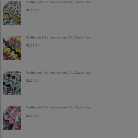
Stoffpaket 6 Sommerrock mit XXL Zackenlitze
52,00 € *
Stoffpaket 5 Sommerrock mit XXL Zackenlitze
52,00 € *
Stoffpaket 4 Sommerrock mit XXL Zackenlitze
52,00 € *
Stoffpaket 3 Sommerrock mit XXL Zackenlitze
52,00 € *