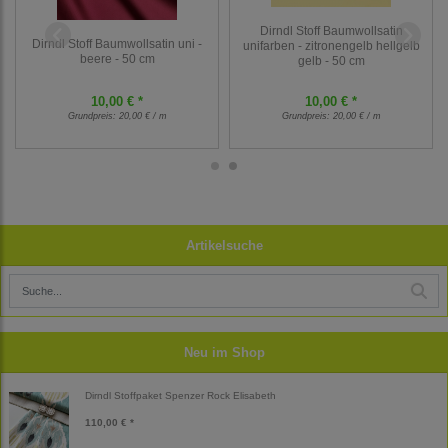
Dirndl Stoff Baumwollsatin
Dirndl Stoff Baumwollsatin uni -
unifarben - zitronengelb hellgelb
beere - 50 cm
gelb - 50 cm
10,00 € *
10,00 € *
Grundpreis:
20,00 € / m
Grundpreis:
20,00 € / m
Artikelsuche
Neu im Shop
Dirndl Stoffpaket Spenzer Rock Elisabeth
110,00 € *