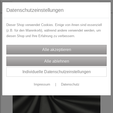
Datenschutzeinstellungen
STOFFE
Dirndl/Trachtenstoffe
Dieser Shop verwendet Cookies. Einige von ihnen sind essenziell
(z.B. für den Warenkorb), während andere verwendet werden, um
diesen Shop und Ihre Erfahrung zu verbessern.
Individuelle Datenschutzeinstellungen
Impressum
|
Datenschutz