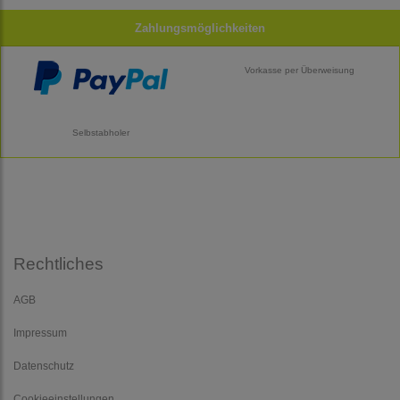
Zahlungsmöglichkeiten
Vorkasse per Überweisung
Selbstabholer
Rechtliches
AGB
Impressum
Datenschutz
Cookieeinstellungen