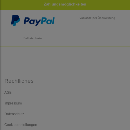
Zahlungsmöglichkeiten
Vorkasse per Überweisung
Selbstabholer
Rechtliches
AGB
Impressum
Datenschutz
Cookieeinstellungen