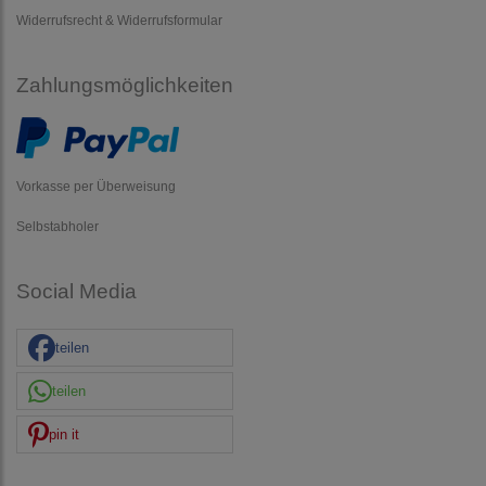
Widerrufsrecht & Widerrufsformular
Zahlungsmöglichkeiten
Vorkasse per Überweisung
Selbstabholer
Social Media
teilen
teilen
pin it