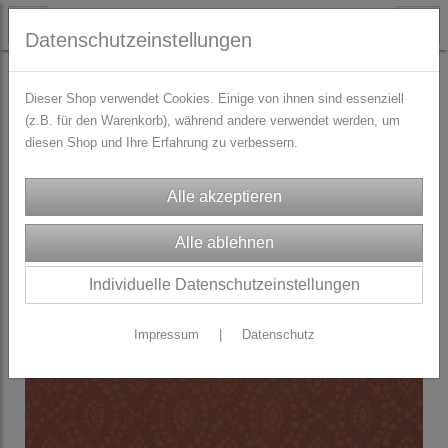
Datenschutzeinstellungen
STOFFE
Dirndl/Trachtenstoffe
Dieser Shop verwendet Cookies. Einige von ihnen sind essenziell
(z.B. für den Warenkorb), während andere verwendet werden, um
diesen Shop und Ihre Erfahrung zu verbessern.
Individuelle Datenschutzeinstellungen
Impressum
|
Datenschutz