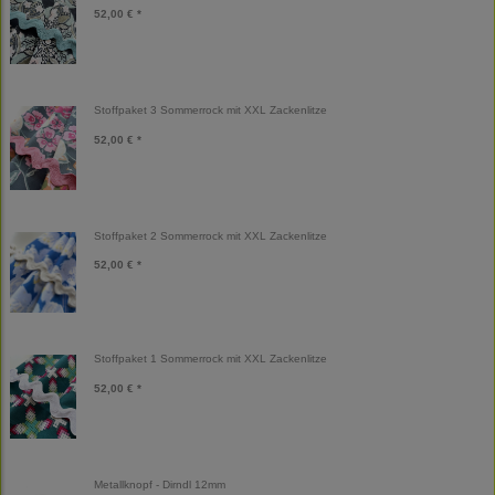
52,00 € *
Stoffpaket 3 Sommerrock mit XXL Zackenlitze
52,00 € *
Stoffpaket 2 Sommerrock mit XXL Zackenlitze
52,00 € *
Stoffpaket 1 Sommerrock mit XXL Zackenlitze
52,00 € *
Metallknopf - Dirndl 12mm