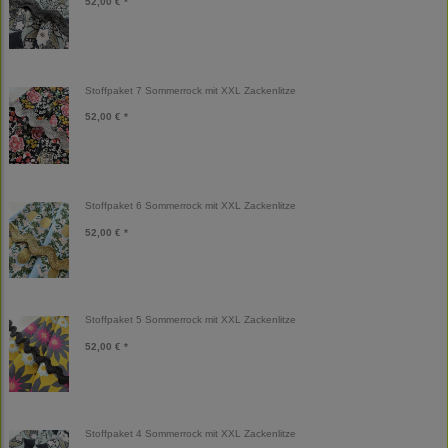
52,00 € *
Stoffpaket 7 Sommerrock mit XXL Zackenlitze
52,00 € *
Stoffpaket 6 Sommerrock mit XXL Zackenlitze
52,00 € *
Stoffpaket 5 Sommerrock mit XXL Zackenlitze
52,00 € *
Stoffpaket 4 Sommerrock mit XXL Zackenlitze