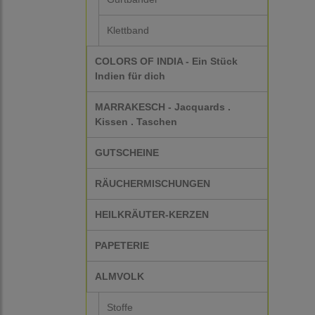
Klettband
COLORS OF INDIA - Ein Stück
Indien für dich
MARRAKESCH - Jacquards .
Kissen . Taschen
GUTSCHEINE
RÄUCHERMISCHUNGEN
HEILKRÄUTER-KERZEN
PAPETERIE
ALMVOLK
Stoffe