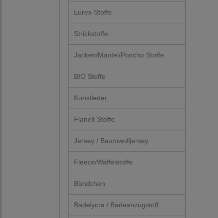
Lurex-Stoffe
Strickstoffe
Jacken/Mantel/Poncho Stoffe
BIO Stoffe
Kunstleder
Flanell-Stoffe
Jersey / Baumwolljersey
Fleece/Waffelstoffe
Bündchen
Badelycra / Badeanzugstoff