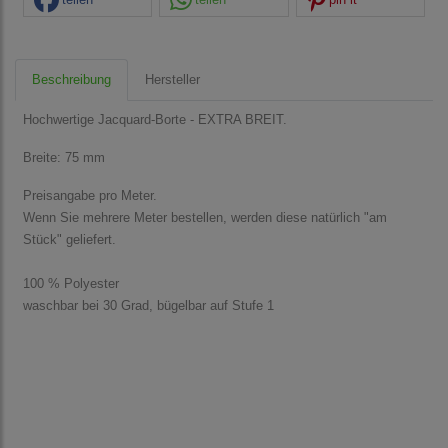
Beschreibung
Hersteller
Hochwertige Jacquard-Borte - EXTRA BREIT.
Breite: 75 mm
Preisangabe pro Meter.
Wenn Sie mehrere Meter bestellen, werden diese natürlich "am
Stück" geliefert.
100 % Polyester
waschbar bei 30 Grad, bügelbar auf Stufe 1