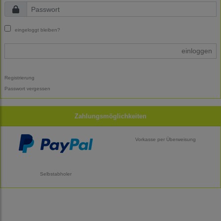
eingeloggt bleiben?
einloggen
Registrierung
Passwort vergessen
Zahlungsmöglichkeiten
Vorkasse per Überweisung
Selbstabholer