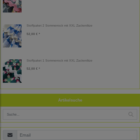
Stoffpaket 2 Sommerrock mit XXL Zackenlitze
52,00 € *
Stoffpaket 1 Sommerrock mit XXL Zackenlitze
52,00 € *
Artikelsuche