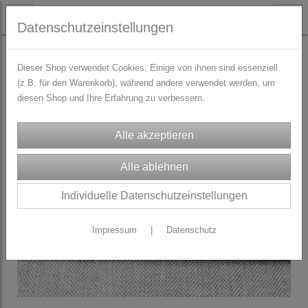
Datenschutzeinstellungen
TRACHTENZUBEHÖR
Jacquardborten & Webbänder
Dieser Shop verwendet Cookies. Einige von ihnen sind essenziell
(z.B. für den Warenkorb), während andere verwendet werden, um
diesen Shop und Ihre Erfahrung zu verbessern.
Individuelle Datenschutzeinstellungen
Impressum
|
Datenschutz