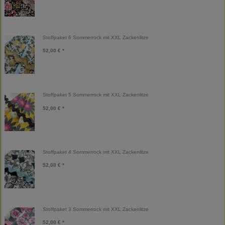
Stoffpaket 6 Sommerrock mit XXL Zackenlitze
52,00 € *
Stoffpaket 5 Sommerrock mit XXL Zackenlitze
52,00 € *
Stoffpaket 4 Sommerrock mit XXL Zackenlitze
52,00 € *
Stoffpaket 3 Sommerrock mit XXL Zackenlitze
52,00 € *