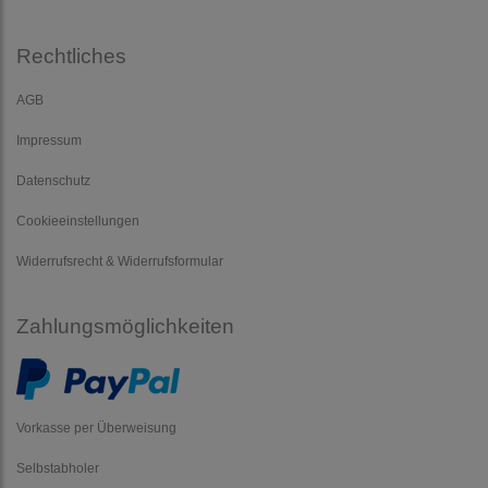
Rechtliches
AGB
Impressum
Datenschutz
Cookieeinstellungen
Widerrufsrecht & Widerrufsformular
Zahlungsmöglichkeiten
Vorkasse per Überweisung
Selbstabholer