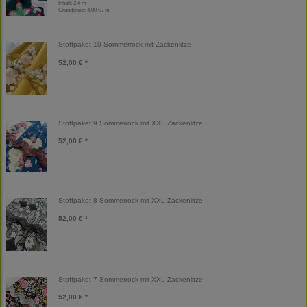
Inhalt: 2,4 m
Grundpreis:
4,00 € / m
Stoffpaket 10 Sommerrock mit Zackenlitze
52,00 € *
Stoffpaket 9 Sommerrock mit XXL Zackenlitze
52,00 € *
Stoffpaket 8 Sommerrock mit XXL Zackenlitze
52,00 € *
Stoffpaket 7 Sommerrock mit XXL Zackenlitze
52,00 € *