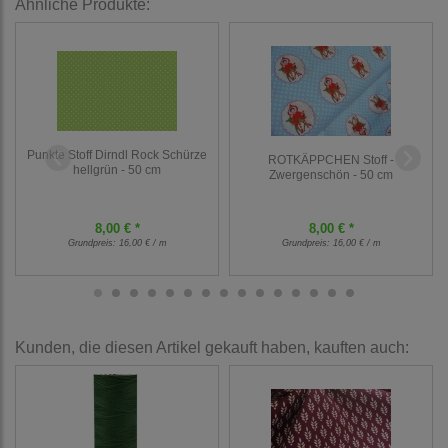
Ähnliche Produkte:
Punkte Stoff Dirndl Rock Schürze
ROTKÄPPCHEN Stoff -
hellgrün - 50 cm
Zwergenschön - 50 cm
8,00 € *
8,00 € *
Grundpreis:
16,00 € / m
Grundpreis:
16,00 € / m
Kunden, die diesen Artikel gekauft haben, kauften auch: