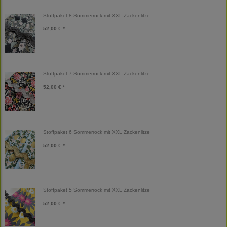
Stoffpaket 8 Sommerrock mit XXL Zackenlitze
52,00 € *
Stoffpaket 7 Sommerrock mit XXL Zackenlitze
52,00 € *
Stoffpaket 6 Sommerrock mit XXL Zackenlitze
52,00 € *
Stoffpaket 5 Sommerrock mit XXL Zackenlitze
52,00 € *