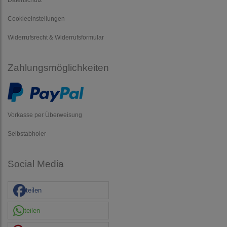
Cookieeinstellungen
Widerrufsrecht & Widerrufsformular
Zahlungsmöglichkeiten
Vorkasse per Überweisung
Selbstabholer
Social Media
teilen
teilen