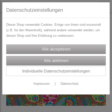
Datenschutzeinstellungen
STOFFE
Dirndl/Trachtenstoffe
Dieser Shop verwendet Cookies. Einige von ihnen sind essenziell
(z.B. für den Warenkorb), während andere verwendet werden, um
diesen Shop und Ihre Erfahrung zu verbessern.
Individuelle Datenschutzeinstellungen
Impressum
|
Datenschutz