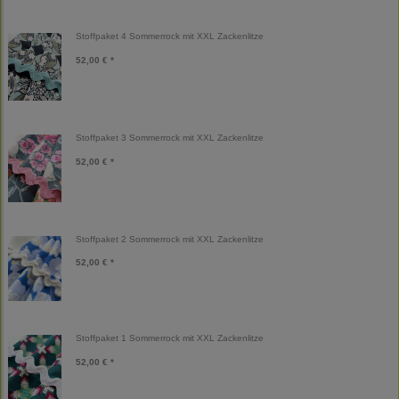
Stoffpaket 4 Sommerrock mit XXL Zackenlitze
52,00 € *
Stoffpaket 3 Sommerrock mit XXL Zackenlitze
52,00 € *
Stoffpaket 2 Sommerrock mit XXL Zackenlitze
52,00 € *
Stoffpaket 1 Sommerrock mit XXL Zackenlitze
52,00 € *