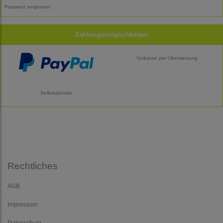
Passwort vergessen
Zahlungsmöglichkeiten
Vorkasse per Überweisung
Selbstabholer
Rechtliches
AGB
Impressum
Datenschutz