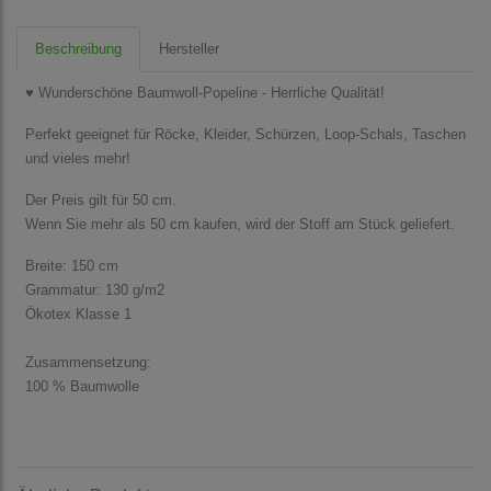
Beschreibung
Hersteller
♥ Wunderschöne Baumwoll-Popeline - Herrliche Qualität!
Perfekt geeignet für Röcke, Kleider, Schürzen, Loop-Schals, Taschen
und vieles mehr!
Der Preis gilt für 50 cm.
Wenn Sie mehr als 50 cm kaufen, wird der Stoff am Stück geliefert.
Breite: 150 cm
Grammatur: 130 g/m2
Ökotex Klasse 1
Zusammensetzung:
100 % Baumwolle