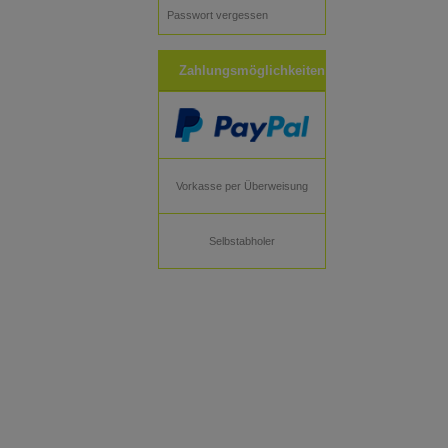
Passwort vergessen
Zahlungsmöglichkeiten
Vorkasse per Überweisung
Selbstabholer