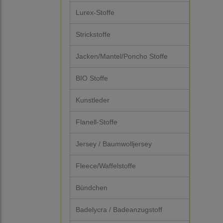
Lurex-Stoffe
Strickstoffe
Jacken/Mantel/Poncho Stoffe
BIO Stoffe
Kunstleder
Flanell-Stoffe
Jersey / Baumwolljersey
Fleece/Waffelstoffe
Bündchen
Badelycra / Badeanzugstoff