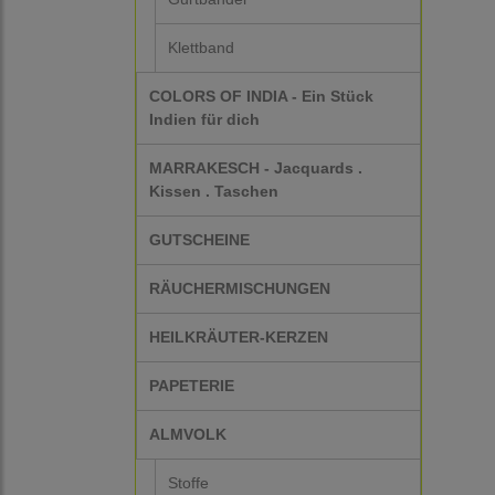
Klettband
COLORS OF INDIA - Ein Stück
Indien für dich
MARRAKESCH - Jacquards .
Kissen . Taschen
GUTSCHEINE
RÄUCHERMISCHUNGEN
HEILKRÄUTER-KERZEN
PAPETERIE
ALMVOLK
Stoffe