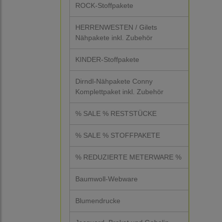
ROCK-Stoffpakete
HERRENWESTEN / Gilets
Nähpakete inkl. Zubehör
KINDER-Stoffpakete
Dirndl-Nähpakete Conny
Komplettpaket inkl. Zubehör
% SALE % RESTSTÜCKE
% SALE % STOFFPAKETE
% REDUZIERTE METERWARE %
Baumwoll-Webware
Blumendrucke