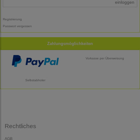
einloggen
Registrierung
Passwort vergessen
Zahlungsmöglichkeiten
Vorkasse per Überweisung
Selbstabholer
Rechtliches
AGB