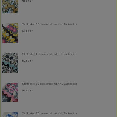
52,00 € *
Stoffpaket 5 Sommerrock mit XXL Zackenlitze
52,00 € *
Stoffpaket 4 Sommerrock mit XXL Zackenlitze
52,00 € *
Stoffpaket 3 Sommerrock mit XXL Zackenlitze
52,00 € *
Stoffpaket 2 Sommerrock mit XXL Zackenlitze