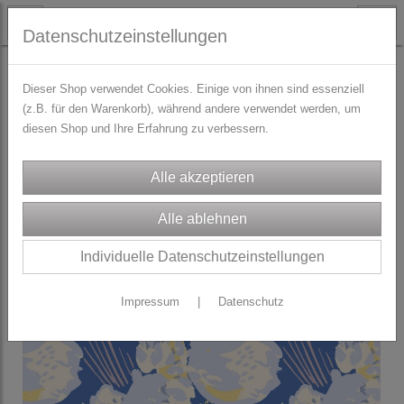
Datenschutzeinstellungen
STOFFE
Blumendrucke
Dieser Shop verwendet Cookies. Einige von ihnen sind essenziell
(z.B. für den Warenkorb), während andere verwendet werden, um
diesen Shop und Ihre Erfahrung zu verbessern.
Individuelle Datenschutzeinstellungen
Impressum
|
Datenschutz