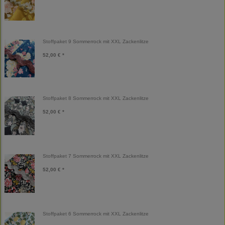
Stoffpaket 9 Sommerrock mit XXL Zackenlitze
52,00 € *
Stoffpaket 8 Sommerrock mit XXL Zackenlitze
52,00 € *
Stoffpaket 7 Sommerrock mit XXL Zackenlitze
52,00 € *
Stoffpaket 6 Sommerrock mit XXL Zackenlitze