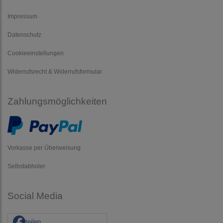
Impressum
Datenschutz
Cookieeinstellungen
Widerrufsrecht & Widerrufsformular
Zahlungsmöglichkeiten
Vorkasse per Überweisung
Selbstabholer
Social Media
teilen