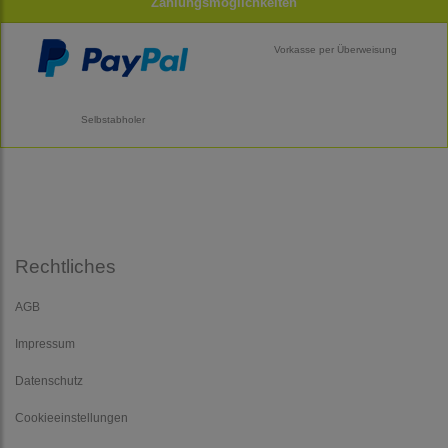
Zahlungsmöglichkeiten
Vorkasse per Überweisung
Selbstabholer
Rechtliches
AGB
Impressum
Datenschutz
Cookieeinstellungen