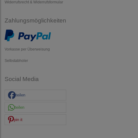
Widerrufsrecht & Widerrufsformular
Zahlungsmöglichkeiten
Vorkasse per Überweisung
Selbstabholer
Social Media
teilen
teilen
pin it