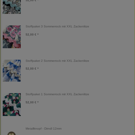
52,00 € *
Stoffpaket 3 Sommerrock mit XXL Zackenlitze
52,00 € *
Stoffpaket 2 Sommerrock mit XXL Zackenlitze
52,00 € *
Stoffpaket 1 Sommerrock mit XXL Zackenlitze
52,00 € *
Metallknopf - Dirndl 12mm