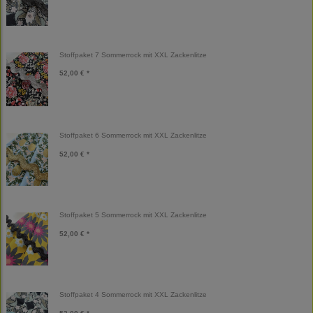
Stoffpaket 7 Sommerrock mit XXL Zackenlitze
52,00 € *
Stoffpaket 6 Sommerrock mit XXL Zackenlitze
52,00 € *
Stoffpaket 5 Sommerrock mit XXL Zackenlitze
52,00 € *
Stoffpaket 4 Sommerrock mit XXL Zackenlitze