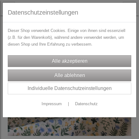
Datenschutzeinstellungen
STOFFE
Blusen-/Kleiderstoffe
Dieser Shop verwendet Cookies. Einige von ihnen sind essenziell
(z.B. für den Warenkorb), während andere verwendet werden, um
diesen Shop und Ihre Erfahrung zu verbessern.
Individuelle Datenschutzeinstellungen
Impressum
|
Datenschutz