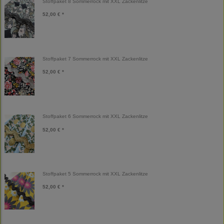
Stoffpaket 8 Sommerrock mit XXL Zackenlitze
52,00 € *
Stoffpaket 7 Sommerrock mit XXL Zackenlitze
52,00 € *
Stoffpaket 6 Sommerrock mit XXL Zackenlitze
52,00 € *
Stoffpaket 5 Sommerrock mit XXL Zackenlitze
52,00 € *