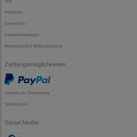
AGB
Impressum
Datenschutz
Cookieeinstellungen
Widerrufsrecht & Widerrufsformular
Zahlungsmöglichkeiten
Vorkasse per Überweisung
Selbstabholer
Social Media