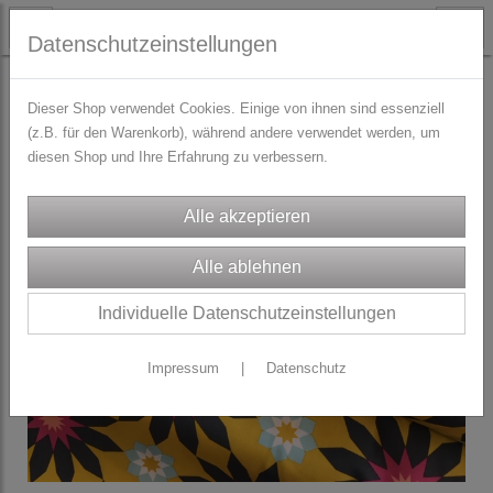
Datenschutzeinstellungen
STOFFE
Blusen-/Kleiderstoffe
Dieser Shop verwendet Cookies. Einige von ihnen sind essenziell
(z.B. für den Warenkorb), während andere verwendet werden, um
diesen Shop und Ihre Erfahrung zu verbessern.
Individuelle Datenschutzeinstellungen
Impressum
|
Datenschutz