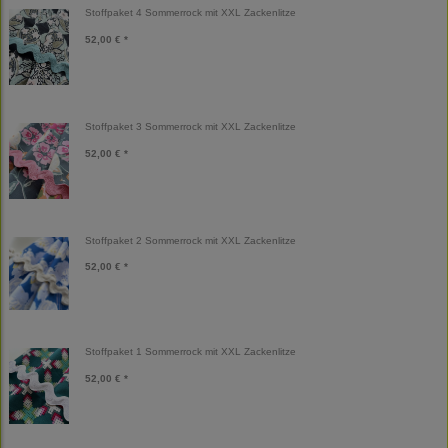
Stoffpaket 4 Sommerrock mit XXL Zackenlitze
52,00 € *
Stoffpaket 3 Sommerrock mit XXL Zackenlitze
52,00 € *
Stoffpaket 2 Sommerrock mit XXL Zackenlitze
52,00 € *
Stoffpaket 1 Sommerrock mit XXL Zackenlitze
52,00 € *