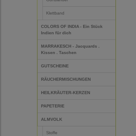
Klettband
COLORS OF INDIA - Ein Stück
Indien für dich
MARRAKESCH - Jacquards .
Kissen . Taschen
GUTSCHEINE
RÄUCHERMISCHUNGEN
HEILKRÄUTER-KERZEN
PAPETERIE
ALMVOLK
Stoffe