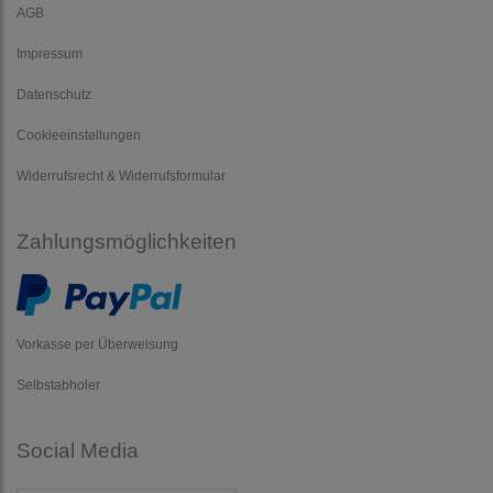
AGB
Impressum
Datenschutz
Cookieeinstellungen
Widerrufsrecht & Widerrufsformular
Zahlungsmöglichkeiten
Vorkasse per Überweisung
Selbstabholer
Social Media