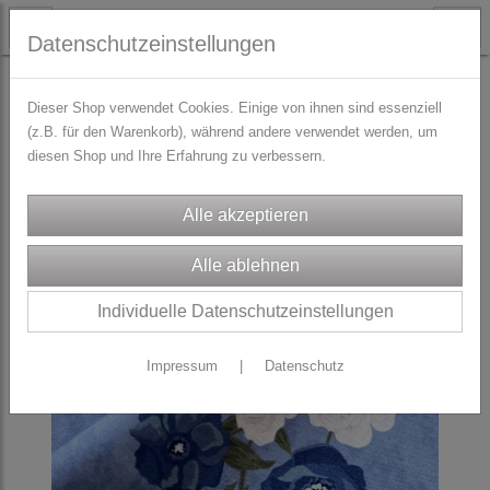
Datenschutzeinstellungen
STOFFE
Dirndl/Trachtenstoffe
Dieser Shop verwendet Cookies. Einige von ihnen sind essenziell
(z.B. für den Warenkorb), während andere verwendet werden, um
diesen Shop und Ihre Erfahrung zu verbessern.
Individuelle Datenschutzeinstellungen
Impressum
|
Datenschutz