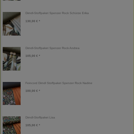
Dirndl-Stoffpaket Spenzer Rock Schürze Erika
130,00 € *
Dirndl-Stoffpaket Spenzer Rock Andrea
105,00 € *
Feincord Dirndl Stoffpaket Spenzer Rock Nadine
100,00 € *
Dirndl-Stoffpaket Lisa
105,00 € *