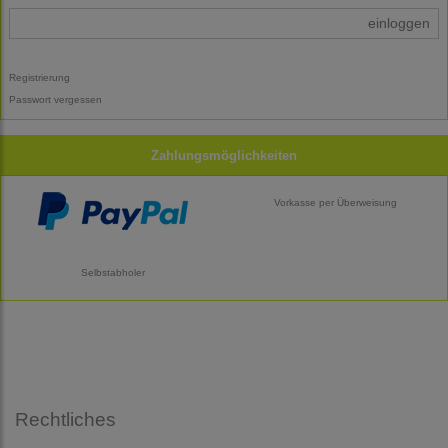
einloggen
Registrierung
Passwort vergessen
Zahlungsmöglichkeiten
Vorkasse per Überweisung
Selbstabholer
Rechtliches