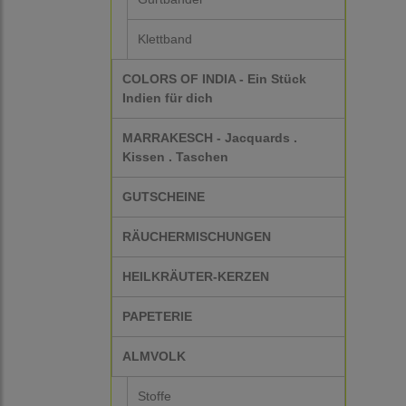
Klettband
COLORS OF INDIA - Ein Stück
Indien für dich
MARRAKESCH - Jacquards .
Kissen . Taschen
GUTSCHEINE
RÄUCHERMISCHUNGEN
HEILKRÄUTER-KERZEN
PAPETERIE
ALMVOLK
Stoffe