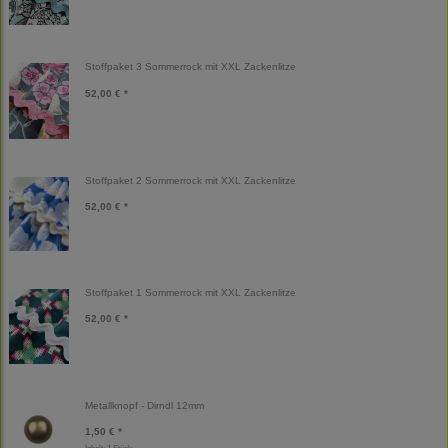
Stoffpaket 3 Sommerrock mit XXL Zackenlitze
52,00 € *
Stoffpaket 2 Sommerrock mit XXL Zackenlitze
52,00 € *
Stoffpaket 1 Sommerrock mit XXL Zackenlitze
52,00 € *
Metallknopf - Dirndl 12mm
1,50 € *