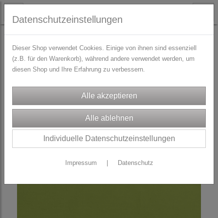
Datenschutzeinstellungen
TRACHTENZUBEHÖR
Schürzenbänder
Dieser Shop verwendet Cookies. Einige von ihnen sind essenziell
(z.B. für den Warenkorb), während andere verwendet werden, um
diesen Shop und Ihre Erfahrung zu verbessern.
Individuelle Datenschutzeinstellungen
Impressum
|
Datenschutz