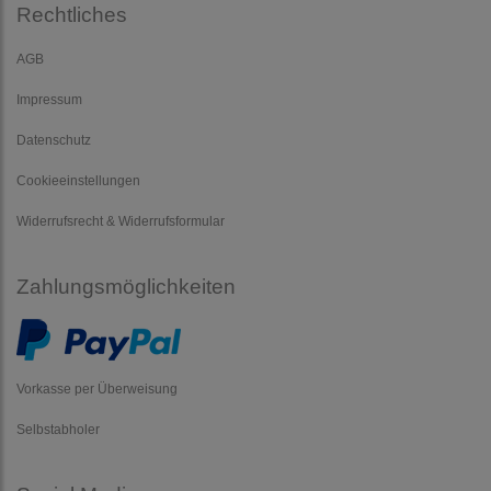
Rechtliches
AGB
Impressum
Datenschutz
Cookieeinstellungen
Widerrufsrecht & Widerrufsformular
Zahlungsmöglichkeiten
Vorkasse per Überweisung
Selbstabholer