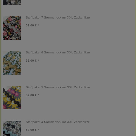
Stoffpaket 7 Sommerrock mit XXL Zackenlitze
52,00 € *
Stoffpaket 6 Sommerrock mit XXL Zackenlitze
52,00 € *
Stoffpaket 5 Sommerrock mit XXL Zackenlitze
52,00 € *
Stoffpaket 4 Sommerrock mit XXL Zackenlitze
52,00 € *