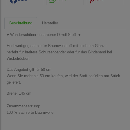
Beschreibung
Hersteller
♥ Wunderschöner unifarbener Dirndl Stoff ♥
Hochwertiger, satinierter Baumwollstoff mit leichtem Glanz -
perfekt für breitere Schürzenbänder oder für das Bindeband bei
Wickelröcken.
Das Angebot gilt für 50 cm.
Wenn Sie mehr als 50 cm kaufen, wird der Stoff natürlich am Stück
geliefert.
Breite: 145 cm
Zusammensetzung:
100 % satinierte Baumwolle