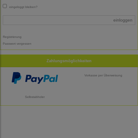
eingeloggt bleiben?
einloggen
Registrierung
Passwort vergessen
Zahlungsmöglichkeiten
Vorkasse per Überweisung
Selbstabholer