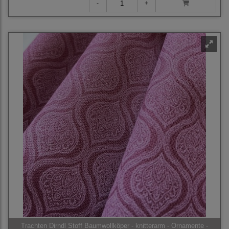
Trachten Dirndl Stoff Baumwollköper - knitterarm - Ornamente -