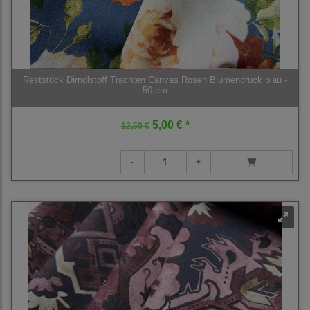
Reststück Dirndlstoff Trachten Canvas Rosen Blumendruck blau -
50 cm
5,00 € *
12,50 €