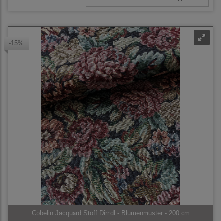
-15%
Gobelin Jacquard Stoff Dirndl - Blumenmuster - 200 cm