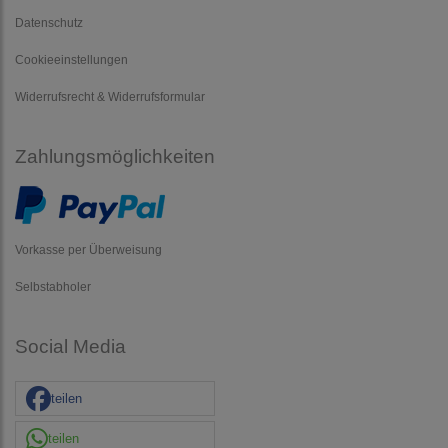
Datenschutz
Cookieeinstellungen
Widerrufsrecht & Widerrufsformular
Zahlungsmöglichkeiten
Vorkasse per Überweisung
Selbstabholer
Social Media
teilen
teilen