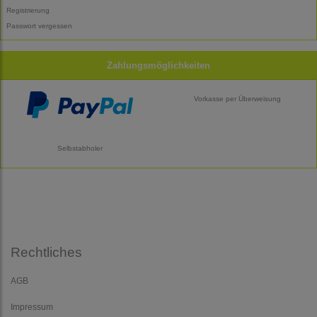
Registrierung
Passwort vergessen
Zahlungsmöglichkeiten
Vorkasse per Überweisung
Selbstabholer
Rechtliches
AGB
Impressum