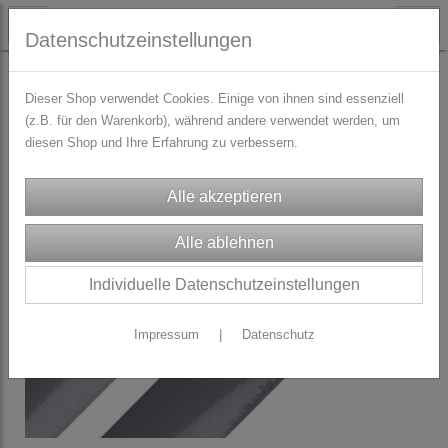
Datenschutzeinstellungen
STOFFE
Sportlycra / Funktionsstoff
Dieser Shop verwendet Cookies. Einige von ihnen sind essenziell
(z.B. für den Warenkorb), während andere verwendet werden, um
diesen Shop und Ihre Erfahrung zu verbessern.
Individuelle Datenschutzeinstellungen
Impressum
|
Datenschutz