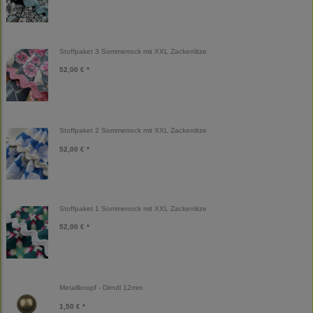
Stoffpaket 3 Sommerrock mit XXL Zackenlitze
52,00 € *
Stoffpaket 2 Sommerrock mit XXL Zackenlitze
52,00 € *
Stoffpaket 1 Sommerrock mit XXL Zackenlitze
52,00 € *
Metallknopf - Dirndl 12mm
1,50 € *