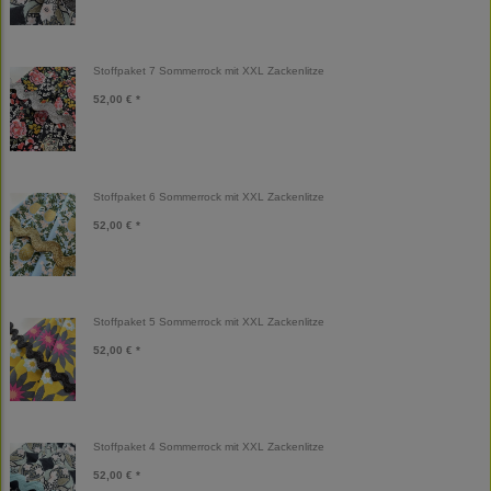
Stoffpaket 7 Sommerrock mit XXL Zackenlitze
52,00 € *
Stoffpaket 6 Sommerrock mit XXL Zackenlitze
52,00 € *
Stoffpaket 5 Sommerrock mit XXL Zackenlitze
52,00 € *
Stoffpaket 4 Sommerrock mit XXL Zackenlitze
52,00 € *