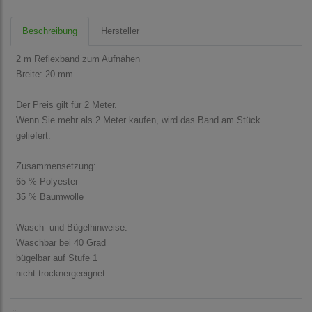
Beschreibung
Hersteller
2 m Reflexband zum Aufnähen
Breite: 20 mm
Der Preis gilt für 2 Meter.
Wenn Sie mehr als 2 Meter kaufen, wird das Band am Stück
geliefert.
Zusammensetzung:
65 % Polyester
35 % Baumwolle
Wasch- und Bügelhinweise:
Waschbar bei 40 Grad
bügelbar auf Stufe 1
nicht trocknergeeignet