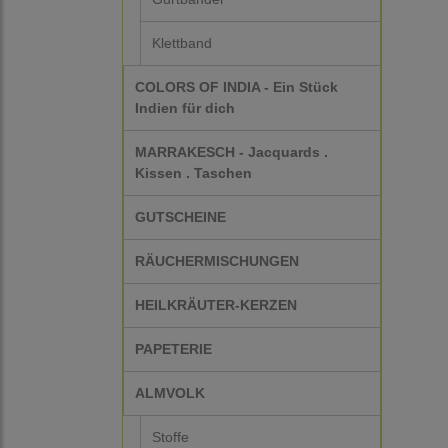
Klettband
COLORS OF INDIA - Ein Stück
Indien für dich
MARRAKESCH - Jacquards .
Kissen . Taschen
GUTSCHEINE
RÄUCHERMISCHUNGEN
HEILKRÄUTER-KERZEN
PAPETERIE
ALMVOLK
Stoffe