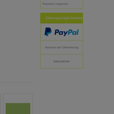
Passwort vergessen
Zahlungsmöglichkeiten
Vorkasse per Überweisung
Selbstabholer