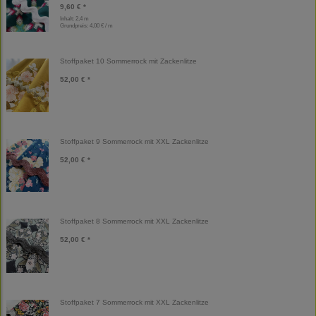
9,60 € *
Inhalt: 2,4 m
Grundpreis:
4,00 € / m
Stoffpaket 10 Sommerrock mit Zackenlitze
52,00 € *
Stoffpaket 9 Sommerrock mit XXL Zackenlitze
52,00 € *
Stoffpaket 8 Sommerrock mit XXL Zackenlitze
52,00 € *
Stoffpaket 7 Sommerrock mit XXL Zackenlitze