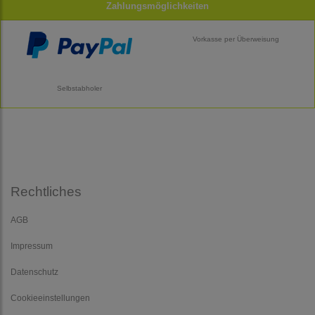
Zahlungsmöglichkeiten
Vorkasse per Überweisung
Selbstabholer
Rechtliches
AGB
Impressum
Datenschutz
Cookieeinstellungen