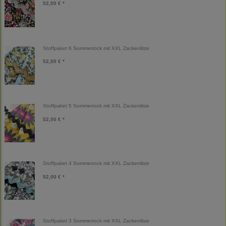
52,00 € *
Stoffpaket 6 Sommerrock mit XXL Zackenlitze
52,00 € *
Stoffpaket 5 Sommerrock mit XXL Zackenlitze
52,00 € *
Stoffpaket 4 Sommerrock mit XXL Zackenlitze
52,00 € *
Stoffpaket 3 Sommerrock mit XXL Zackenlitze