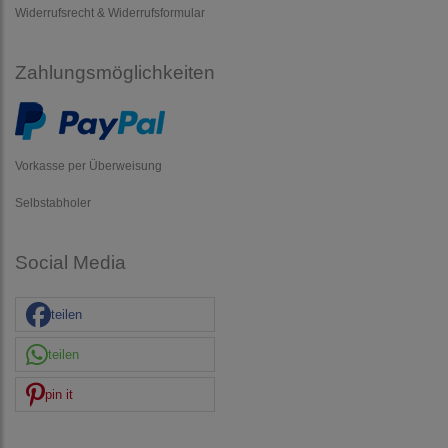
Widerrufsrecht & Widerrufsformular
Zahlungsmöglichkeiten
Vorkasse per Überweisung
Selbstabholer
Social Media
teilen
teilen
pin it