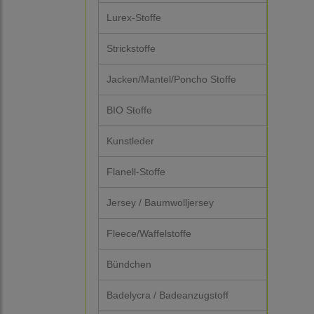
Lurex-Stoffe
Strickstoffe
Jacken/Mantel/Poncho Stoffe
BIO Stoffe
Kunstleder
Flanell-Stoffe
Jersey / Baumwolljersey
Fleece/Waffelstoffe
Bündchen
Badelycra / Badeanzugstoff