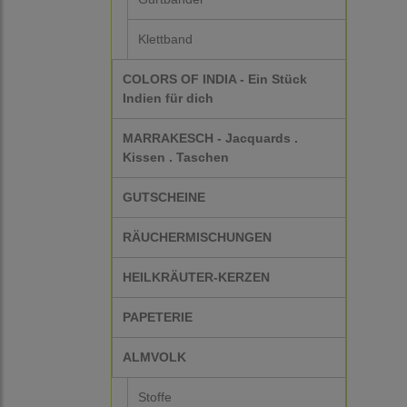
Klettband
COLORS OF INDIA - Ein Stück
Indien für dich
MARRAKESCH - Jacquards .
Kissen . Taschen
GUTSCHEINE
RÄUCHERMISCHUNGEN
HEILKRÄUTER-KERZEN
PAPETERIE
ALMVOLK
Stoffe