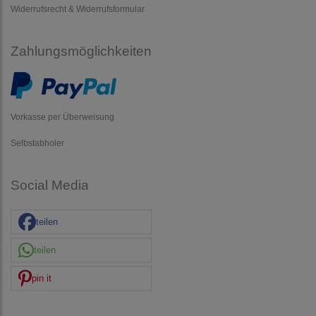
Widerrufsrecht & Widerrufsformular
Zahlungsmöglichkeiten
Vorkasse per Überweisung
Selbstabholer
Social Media
teilen
teilen
pin it