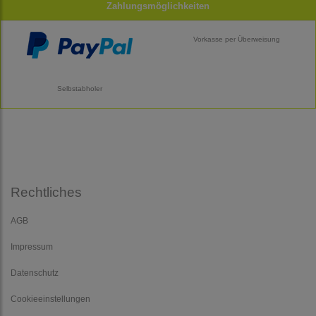
Zahlungsmöglichkeiten
Vorkasse per Überweisung
Selbstabholer
Rechtliches
AGB
Impressum
Datenschutz
Cookieeinstellungen