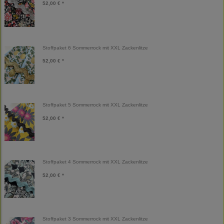
52,00 € *
Stoffpaket 6 Sommerrock mit XXL Zackenlitze
52,00 € *
Stoffpaket 5 Sommerrock mit XXL Zackenlitze
52,00 € *
Stoffpaket 4 Sommerrock mit XXL Zackenlitze
52,00 € *
Stoffpaket 3 Sommerrock mit XXL Zackenlitze