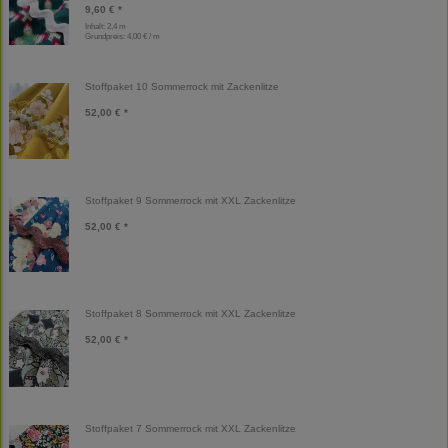
9,60 € *
Inhalt: 2,4 m
Grundpreis:
4,00 € / m
Stoffpaket 10 Sommerrock mit Zackenlitze
52,00 € *
Stoffpaket 9 Sommerrock mit XXL Zackenlitze
52,00 € *
Stoffpaket 8 Sommerrock mit XXL Zackenlitze
52,00 € *
Stoffpaket 7 Sommerrock mit XXL Zackenlitze