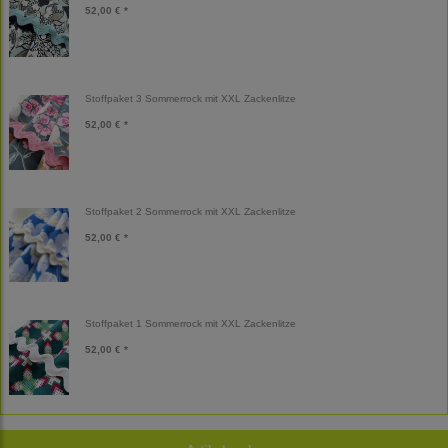
52,00 € *
Stoffpaket 3 Sommerrock mit XXL Zackenlitze
52,00 € *
Stoffpaket 2 Sommerrock mit XXL Zackenlitze
52,00 € *
Stoffpaket 1 Sommerrock mit XXL Zackenlitze
52,00 € *