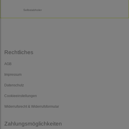
Selbstabholer
Rechtliches
AGB
Impressum
Datenschutz
Cookieeinstellungen
Widerrufsrecht & Widerrufsformular
Zahlungsmöglichkeiten