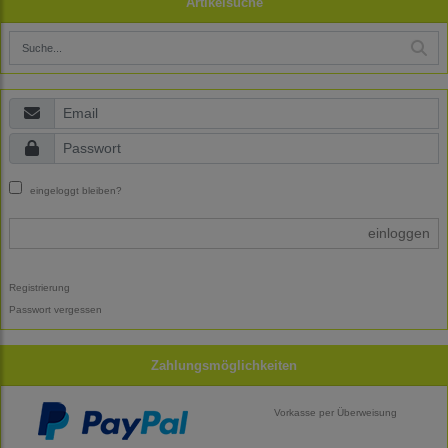
Artikelsuche
eingeloggt bleiben?
einloggen
Registrierung
Passwort vergessen
Zahlungsmöglichkeiten
Vorkasse per Überweisung