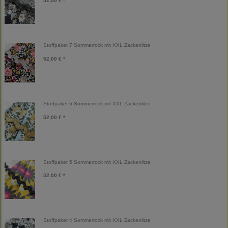
52,00 € *
Stoffpaket 7 Sommerrock mit XXL Zackenlitze
52,00 € *
Stoffpaket 6 Sommerrock mit XXL Zackenlitze
52,00 € *
Stoffpaket 5 Sommerrock mit XXL Zackenlitze
52,00 € *
Stoffpaket 4 Sommerrock mit XXL Zackenlitze